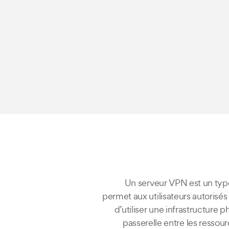
Un serveur VPN est un type
permet aux utilisateurs autorisé
d’utiliser une infrastructur
passerelle entre les ressour