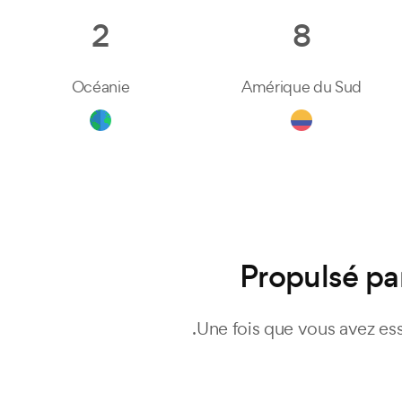
2
8
Océanie
Amérique du Sud
Propulsé pa
Une fois que vous avez es