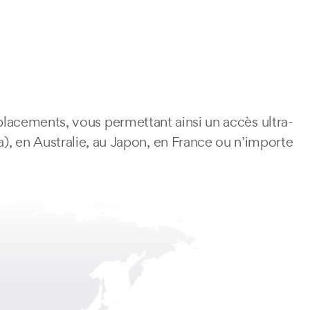
acements, vous permettant ainsi un accès ultra-
), en Australie, au Japon, en France ou n’importe