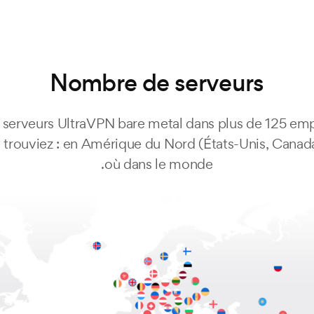
Nombre de serveurs
serveurs UltraVPN bare metal dans plus de 125 empl
trouviez : en Amérique du Nord (États-Unis, Canada
où dans le monde.