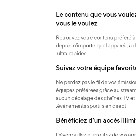
Le contenu que vous voule
vous le voulez
Retrouvez votre contenu préféré 
depuis n’importe quel appareil, à d
ultra-rapides.
Suivez votre équipe favorit
Ne perdez pas le fil de vos émissio
équipes préférées grâce au stream
aucun décalage des chaînes TV et
événements sportifs en direct.
Bénéficiez d’un accès illimi
Déverrouillez et profitez de vos ap