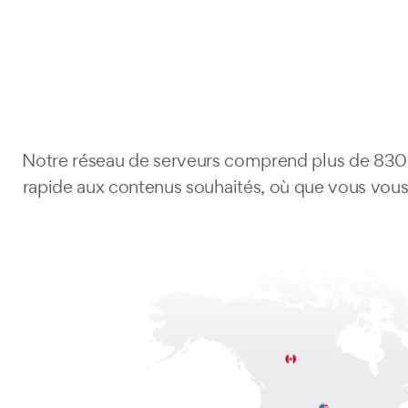
Notre réseau de serveurs comprend plus de 830 
rapide aux contenus souhaités, où que vous vous 