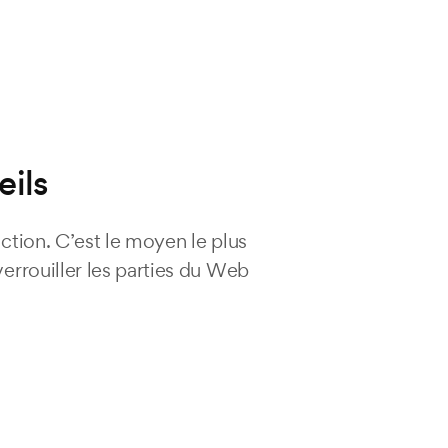
eils
ction. C’est le moyen le plus
errouiller les parties du Web