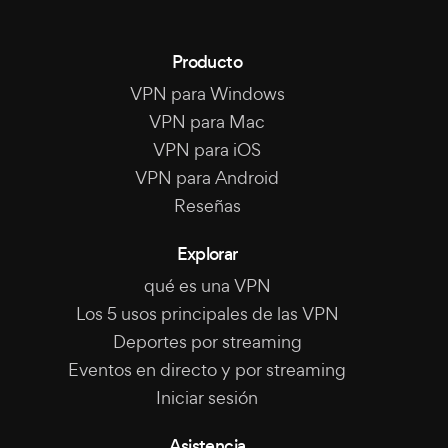
Producto
VPN para Windows
VPN para Mac
VPN para iOS
VPN para Android
Reseñas
Explorar
qué es una VPN
Los 5 usos principales de las VPN
Deportes por streaming
Eventos en directo y por streaming
Iniciar sesión
Asistencia