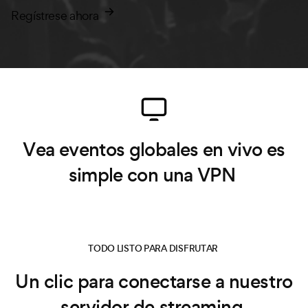
Regístrese ahora
Vea eventos globales en vivo es
simple con una VPN
TODO LISTO PARA DISFRUTAR
Un clic para conectarse a nuestro
servidor de streaming