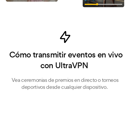
Cómo transmitir eventos en vivo
con UltraVPN
Vea ceremonias de premios en directo o torneos
deportivos desde cualquier dispositivo.