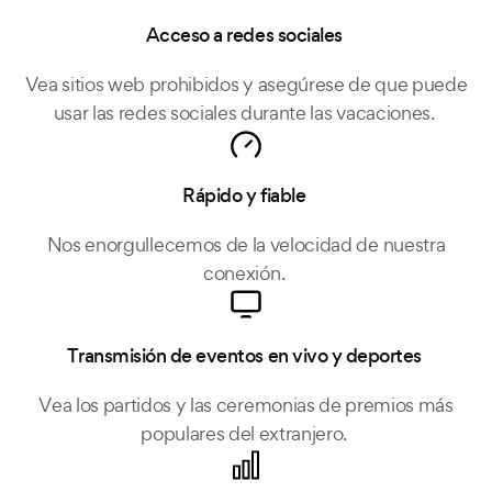
Acceso a redes sociales
Vea sitios web prohibidos y asegúrese de que puede
usar las redes sociales durante las vacaciones.
Rápido y fiable
Nos enorgullecemos de la velocidad de nuestra
conexión.
Transmisión de eventos en vivo y deportes
Vea los partidos y las ceremonias de premios más
populares del extranjero.