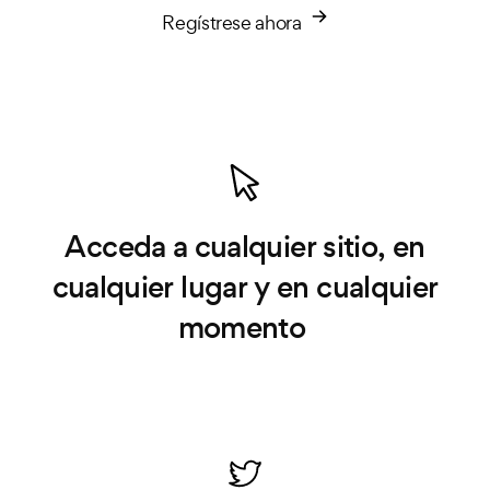
Regístrese ahora
Acceda a cualquier sitio, en
cualquier lugar y en cualquier
momento