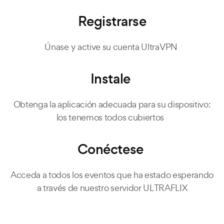
Registrarse
Únase y active su cuenta UltraVPN
Instale
Obtenga la aplicación adecuada para su dispositivo:
los tenemos todos cubiertos
Conéctese
Acceda a todos los eventos que ha estado esperando
a través de nuestro servidor ULTRAFLIX