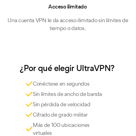
Acceso ilimitado
Una cuenta VPN le da acceso ilimitado sin límites de
tiempo o datos.
¿Por qué elegir UltraVPN?
Conéctese en segundos
Sin límites de ancho de banda
Sin pérdida de velocidad
Cifrado de grado militar
Más de 100 ubicaciones
virtuales