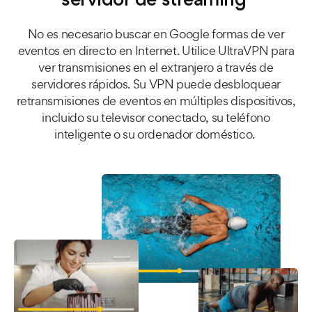
No es necesario buscar en Google formas de ver
eventos en directo en Internet. Utilice UltraVPN para
ver transmisiones en el extranjero a través de
servidores rápidos. Su VPN puede desbloquear
retransmisiones de eventos en múltiples dispositivos,
incluido su televisor conectado, su teléfono
inteligente o su ordenador doméstico.