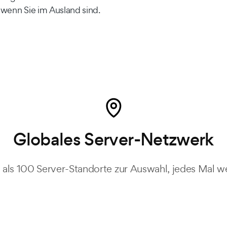
 wenn Sie im Ausland sind.
Globales Server-Netzwerk
 als 100 Server-Standorte zur Auswahl, jedes Mal w