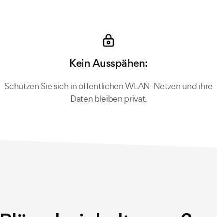
Kein Ausspähen:
Schützen Sie sich in öffentlichen WLAN-Netzen und ihre
Daten bleiben privat.