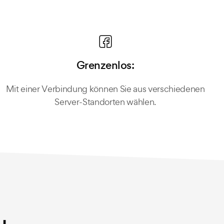
Grenzenlos:
Mit einer Verbindung können Sie aus verschiedenen
Server-Standorten wählen.