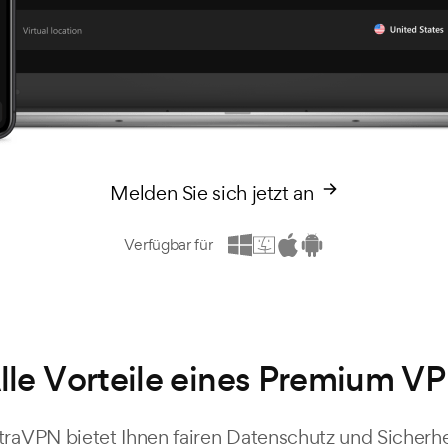
Melden Sie sich jetzt an
Verfügbar für
lle Vorteile eines Premium V
traVPN bietet Ihnen fairen Datenschutz und Sicherhe