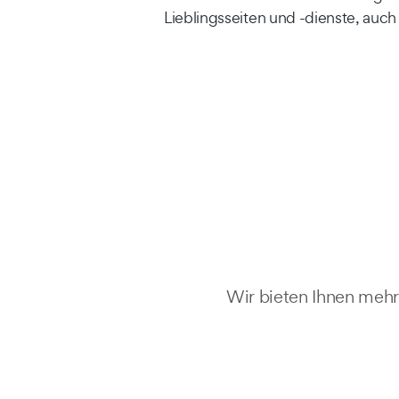
Lieblingsseiten und -dienste, auch
Wir bieten Ihnen mehr