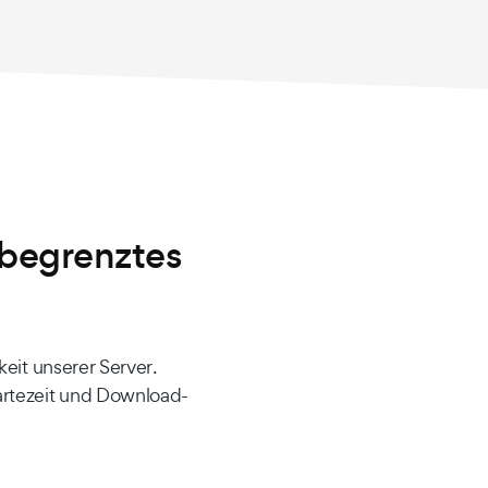
nbegrenztes
keit unserer Server.
rtezeit und Download-