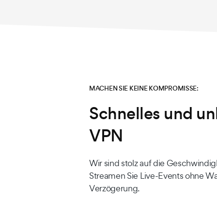
MACHEN SIE KEINE KOMPROMISSE:
Schnelles und u
VPN
Wir sind stolz auf die Geschwindig
Streamen Sie Live-Events ohne Wa
Verzögerung.