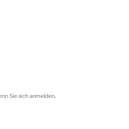
enn Sie sich anmelden.