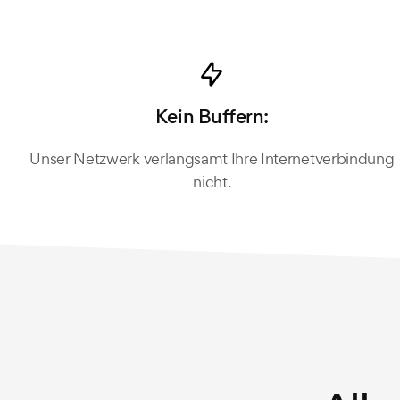
Kein Buffern:
Unser Netzwerk verlangsamt Ihre Internetverbindung
nicht.