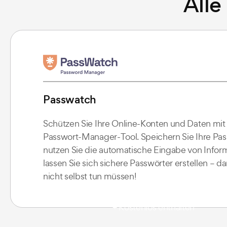
Alle
Passwatch
Schützen Sie Ihre Online-Konten und Daten mi
Passwort-Manager-Tool. Speichern Sie Ihre Pas
nutzen Sie die automatische Eingabe von Infor
lassen Sie sich sichere Passwörter erstellen – da
nicht selbst tun müssen!
+ Kostenlos enthalten