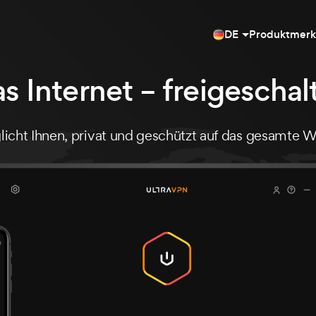
DE
Produktmer
s Internet – freigeschal
icht Ihnen, privat und geschützt auf das gesamte W