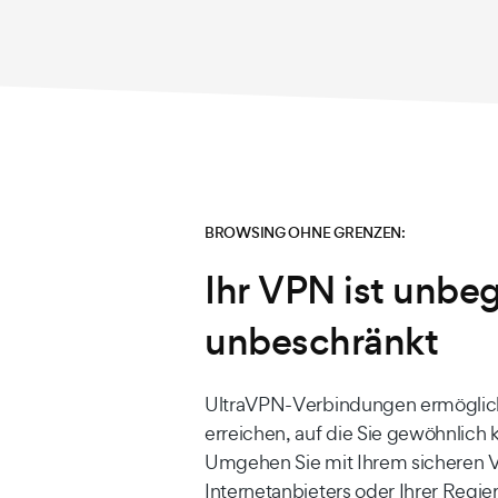
BROWSING OHNE GRENZEN:
Ihr VPN ist unbe
unbeschränkt
UltraVPN-Verbindungen ermögliche
erreichen, auf die Sie gewöhnlich 
Umgehen Sie mit Ihrem sicheren 
Internetanbieters oder Ihrer Regie