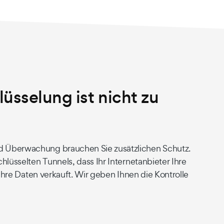
üsselung ist nicht zu
 Überwachung brauchen Sie zusätzlichen Schutz.
hlüsselten Tunnels, dass Ihr Internetanbieter Ihre
 Ihre Daten verkauft. Wir geben Ihnen die Kontrolle