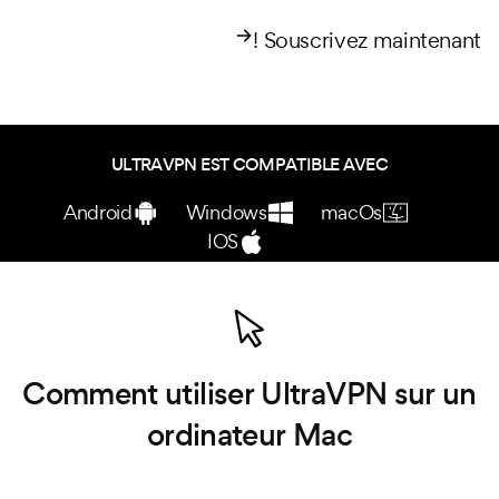
Souscrivez maintenant !
ULTRAVPN EST COMPATIBLE AVEC
Android
Windows
macOs
IOS
Comment utiliser UltraVPN sur un
ordinateur Mac