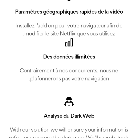
Paramètres géographiques rapides de la vidéo
Installez l’add on pour votre navigateur afin de
modifier le site Netflix que vous utilisez.
Des données illimitées
Contrairement à nos concurrents, nous ne
plafonnerons pas votre navigation.
Analyse du Dark Web
With our solution we will ensure your information is
safe – even across the dark web. We’ll search, track