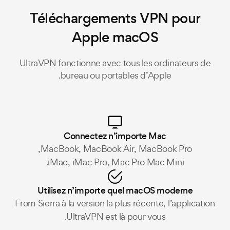
Téléchargements VPN pour
Apple macOS
UltraVPN fonctionne avec tous les ordinateurs de
bureau ou portables d’Apple.
Connectez n’importe Mac
MacBook, MacBook Air, MacBook Pro,
iMac, iMac Pro, Mac Pro Mac Mini.
Utilisez n’importe quel macOS moderne
From Sierra à la version la plus récente, l’application
UltraVPN est là pour vous.