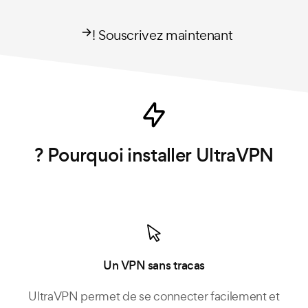
Souscrivez maintenant !
Pourquoi installer UltraVPN ?
Un VPN sans tracas
UltraVPN permet de se connecter facilement et