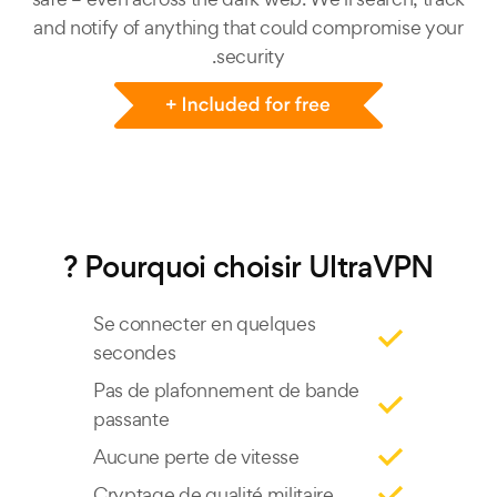
and notify of anything that could compromise your
security.
Pourquoi choisir UltraVPN ?
Se connecter en quelques
secondes
Pas de plafonnement de bande
passante
Aucune perte de vitesse
Cryptage de qualité militaire