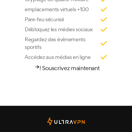
100+ emplacements virtuels
Pare-feu sécurisé
Débloquez les médies sociaux
Regardez des évènements
sportifs
Accédez aux médias en ligne
Souscrivez maintenant !