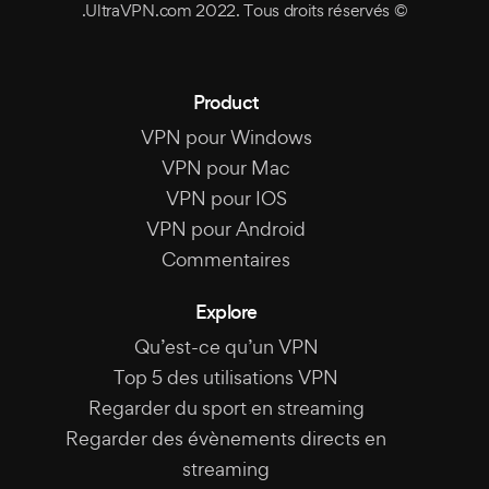
© UltraVPN.com 2022. Tous droits réservés.
Product
VPN pour Windows
VPN pour Mac
VPN pour IOS
VPN pour Android
Commentaires
Explore
Qu’est-ce qu’un VPN
Top 5 des utilisations VPN
Regarder du sport en streaming
Regarder des évènements directs en
streaming