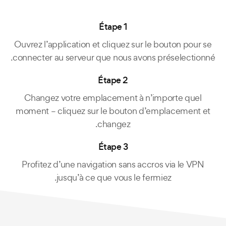
Étape 1
Ouvrez l’application et cliquez sur le bouton pour se
connecter au serveur que nous avons préselectionné.
Étape 2
Changez votre emplacement à n’importe quel
moment – cliquez sur le bouton d’emplacement et
changez.
Étape 3
Profitez d’une navigation sans accros via le VPN
jusqu’à ce que vous le fermiez.