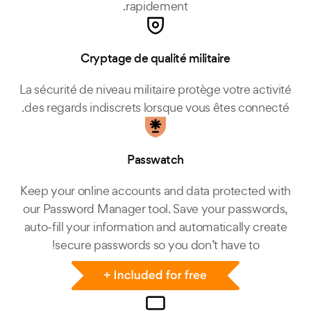
rapidement.
Cryptage de qualité militaire
La sécurité de niveau militaire protège votre activité
des regards indiscrets lorsque vous êtes connecté.
Passwatch
Keep your online accounts and data protected with
our Password Manager tool. Save your passwords,
auto-fill your information and automatically create
secure passwords so you don’t have to!