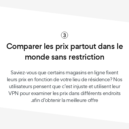
3
Comparer les prix partout dans le
monde sans restriction
Saviez-vous que certains magasins en ligne fixent
leurs prix en fonction de votre lieu de résidence? Nos
utilisateurs pensent que c’est injuste et utilisent leur
VPN pour examiner les prix dans différents endroits
afin d’obtenir la meilleure offre.