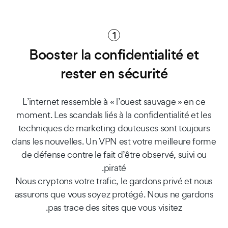
1
Booster la confidentialité et
rester en sécurité
L’internet ressemble à « l’ouest sauvage » en ce
moment. Les scandals liés à la confidentialité et les
techniques de marketing douteuses sont toujours
dans les nouvelles. Un VPN est votre meilleure forme
de défense contre le fait d’être observé, suivi ou
piraté.
Nous cryptons votre trafic, le gardons privé et nous
assurons que vous soyez protégé. Nous ne gardons
pas trace des sites que vous visitez.