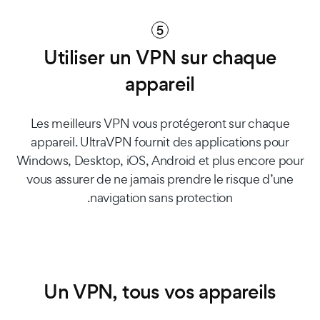
5
Utiliser un VPN sur chaque
appareil
Les meilleurs VPN vous protégeront sur chaque
appareil. UltraVPN fournit des applications pour
Windows, Desktop, iOS, Android et plus encore pour
vous assurer de ne jamais prendre le risque d’une
navigation sans protection.
Un VPN, tous vos appareils