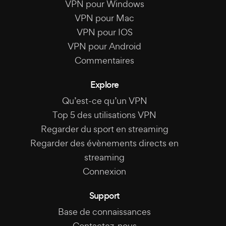
VPN pour Windows
VPN pour Mac
VPN pour IOS
VPN pour Android
Commentaires
Explore
Qu’est-ce qu’un VPN
Top 5 des utilisations VPN
Regarder du sport en streaming
Regarder des évènements directs en
streaming
Connexion
Support
Base de connaissances
Contactez-nous