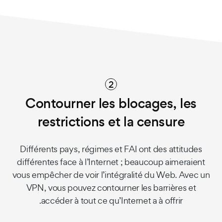
2
Contourner les blocages, les
restrictions et la censure
Différents pays, régimes et FAI ont des attitudes
différentes face à l’Internet ; beaucoup aimeraient
vous empêcher de voir l’intégralité du Web. Avec un
VPN, vous pouvez contourner les barrières et
accéder à tout ce qu’Internet a à offrir.