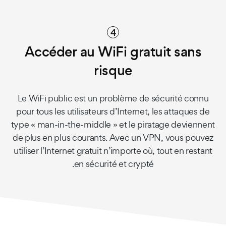
4
Accéder au WiFi gratuit sans
risque
Le WiFi public est un problème de sécurité connu
pour tous les utilisateurs d’Internet, les attaques de
type « man-in-the-middle » et le piratage deviennent
de plus en plus courants. Avec un VPN, vous pouvez
utiliser l’Internet gratuit n’importe où, tout en restant
en sécurité et crypté.